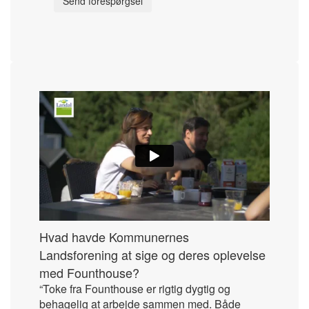
Hvad havde Kommunernes
Landsforening at sige og deres oplevelse
med Founthouse?
“Toke fra Founthouse er rigtig dygtig og
behagelig at arbejde sammen med. Både