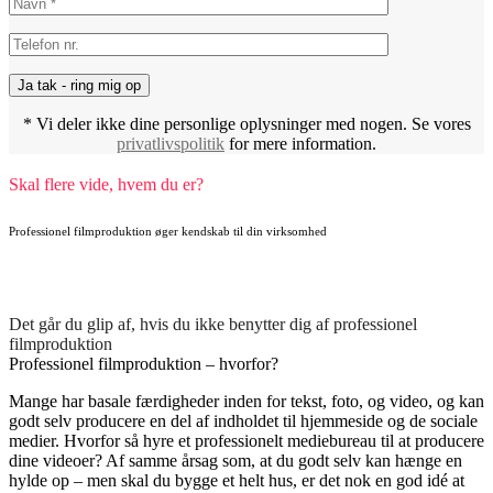
* Vi deler ikke dine personlige oplysninger med nogen. Se vores
privatlivspolitik
for mere information.
Skal flere vide, hvem du er?
Professionel filmproduktion øger kendskab til din virksomhed
Det går du glip af, hvis du ikke benytter dig af professionel
filmproduktion
Professionel filmproduktion – hvorfor?
Mange har basale færdigheder inden for tekst, foto, og video, og kan
godt selv producere en del af indholdet til hjemmeside og de sociale
medier. Hvorfor så hyre et professionelt mediebureau til at producere
dine videoer? Af samme årsag som, at du godt selv kan hænge en
hylde op – men skal du bygge et helt hus, er det nok en god idé at