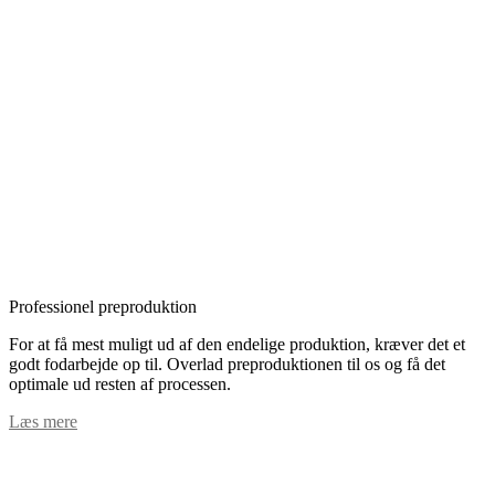
Professionel preproduktion
For at få mest muligt ud af den endelige produktion, kræver det et
godt fodarbejde op til. Overlad preproduktionen til os og få det
optimale ud resten af processen.
Læs mere