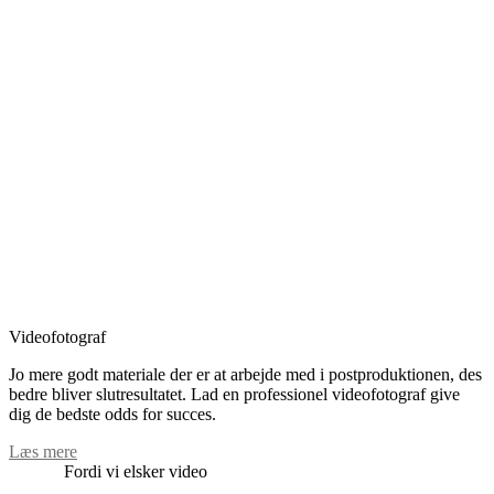
Videofotograf
Jo mere godt materiale der er at arbejde med i postproduktionen, des
bedre bliver slutresultatet. Lad en professionel videofotograf give
dig de bedste odds for succes.
Læs mere
Fordi vi elsker video