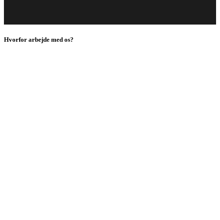
Hvorfor arbejde med os?