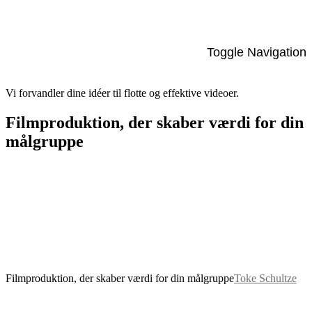
Toggle Navigation
Kontakt os
➜
Vi forvandler dine idéer til flotte og effektive videoer.
Filmproduktion, der skaber værdi for din
målgruppe
Filmproduktion, der skaber værdi for din målgruppe
Toke Schultze