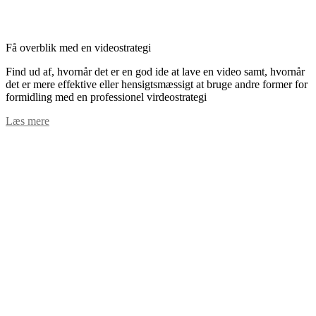
Få overblik med en videostrategi
Find ud af, hvornår det er en god ide at lave en video samt, hvornår
det er mere effektive eller hensigtsmæssigt at bruge andre former for
formidling med en professionel virdeostrategi
Læs mere