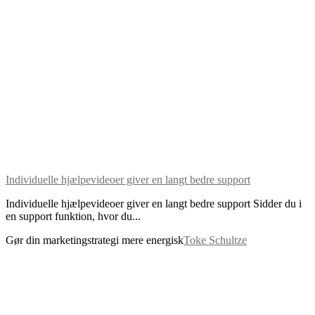
Individuelle hjælpevideoer giver en langt bedre support
Individuelle hjælpevideoer giver en langt bedre support Sidder du i
en support funktion, hvor du...
Gør din marketingstrategi mere energisk
Toke Schultze