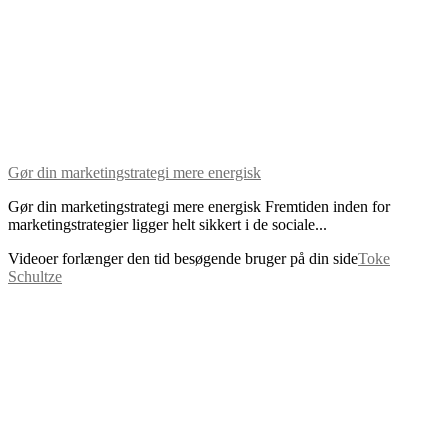
Gør din marketingstrategi mere energisk
Gør din marketingstrategi mere energisk Fremtiden inden for
marketingstrategier ligger helt sikkert i de sociale...
Videoer forlænger den tid besøgende bruger på din side
Toke
Schultze